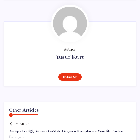
Author
Yusuf Kurt
Follow Me
Other Articles
Previous
Avrupa Birliği, Yunanistan’daki Göçmen Kamplarına Yönelik Fonları
İnceliyor