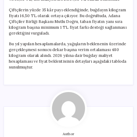
Çiftçilerin yüzde 35 kâr payı eklendiğinde, buğdayın kilogram
fiyatı 16,50 TL olarak ortaya çıkıyor. Bu doğrultuda, Adana
Çiftçiler Birliği Başkanı Mutlu Doğru, taban fiyatın yanı sıra
kilogram başına minimum 1 TL fiyat farkı desteği sağlanması
gerektiğini vurguladı.
Bu yıl yapılan hesaplamalarda, yağışların beklenenin üzerinde
gerçekleşmesi sonucu dekar başına verim ortalaması 480
kilogram olarak alındı. 2026 yılına dair buğday maliyet
hesaplaması ve fiyat beklentisinin detayları aşağıdaki tabloda
sunulmuştur.
Author