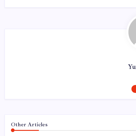
Yu
Other Articles