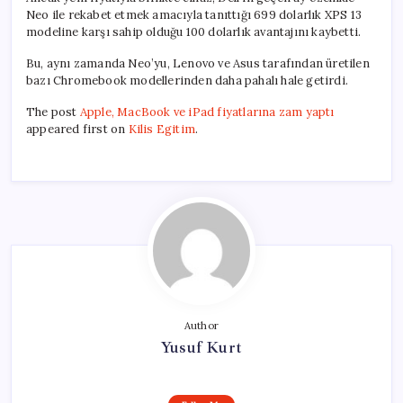
Neo ile rekabet etmek amacıyla tanıttığı 699 dolarlık XPS 13
modeline karşı sahip olduğu 100 dolarlık avantajını kaybetti.
Bu, aynı zamanda Neo’yu, Lenovo ve Asus tarafından üretilen
bazı Chromebook modellerinden daha pahalı hale getirdi.
The post
Apple, MacBook ve iPad fiyatlarına zam yaptı
appeared first on
Kilis Egitim
.
Author
Yusuf Kurt