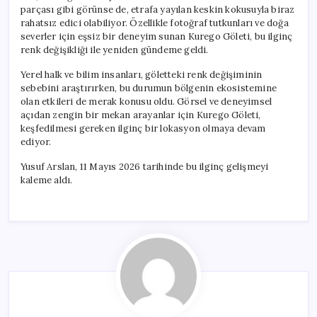
parçası gibi görünse de, etrafa yayılan keskin kokusuyla biraz
rahatsız edici olabiliyor. Özellikle fotoğraf tutkunları ve doğa
severler için eşsiz bir deneyim sunan Kurego Göleti, bu ilginç
renk değişikliği ile yeniden gündeme geldi.
Yerel halk ve bilim insanları, göletteki renk değişiminin
sebebini araştırırken, bu durumun bölgenin ekosistemine
olan etkileri de merak konusu oldu. Görsel ve deneyimsel
açıdan zengin bir mekan arayanlar için Kurego Göleti,
keşfedilmesi gereken ilginç bir lokasyon olmaya devam
ediyor.
Yusuf Arslan, 11 Mayıs 2026 tarihinde bu ilginç gelişmeyi
kaleme aldı.