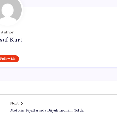
Author
suf Kurt
Follow Me
Next
Motorin Fiyatlarında Büyük İndirim Yolda