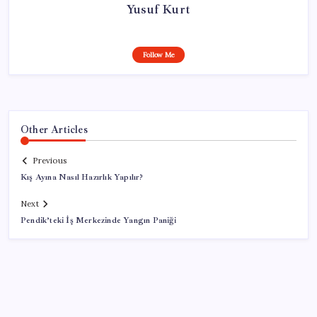
Yusuf Kurt
Follow Me
Other Articles
Previous
Kış Ayına Nasıl Hazırlık Yapılır?
Next
Pendik’teki İş Merkezinde Yangın Paniği