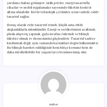
yardımcı haline gelmiştir. Akıllı prizler, enerji tasarruflu
cihazlar ve mobil uygulamalar sayesinde tüketim kontrol
altına alınabilir. Bu tür teknolojik çözümler, uzun vadede ciddi
tasarruf sağlar.
Sonuç olarak evde tasarruf etmek, küçük ama etkili
alışkanlıklarla mümkündür. Enerji ve su tüketimini azaltmak,
planlı alışveriş yapmak, gıda israfını önlemek ve bilinçli
tüketici olmak ev ekonomisini güçlendirir. Tasarruf sadece
kısıtlamak değil, aynı zamanda kaynakları doğru kullanmaktır.
Bu bilinçle hareket edildiğinde hem bütçe korunur hem de
daha sürdürülebilir bir yaşam tarzı benimsenmiş olur.
Author