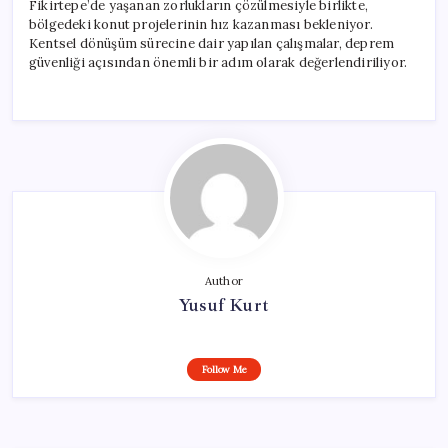
Fikirtepe’de yaşanan zorlukların çözülmesiyle birlikte,
bölgedeki konut projelerinin hız kazanması bekleniyor.
Kentsel dönüşüm sürecine dair yapılan çalışmalar, deprem
güvenliği açısından önemli bir adım olarak değerlendiriliyor.
Author
Yusuf Kurt
Follow Me