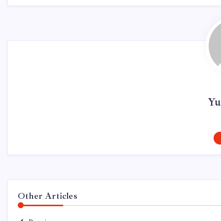
Yu
Other Articles