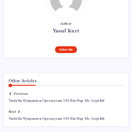
Author
Yusuf Kurt
Follow Me
Other Articles
Previous
Tuzla’da Uyuşturucu Operasyonu: 150 Bin Hap Ele Geçirildi
Next
Tuzla’da Uyuşturucu Operasyonu: 150 Bin Hap Ele Geçirildi