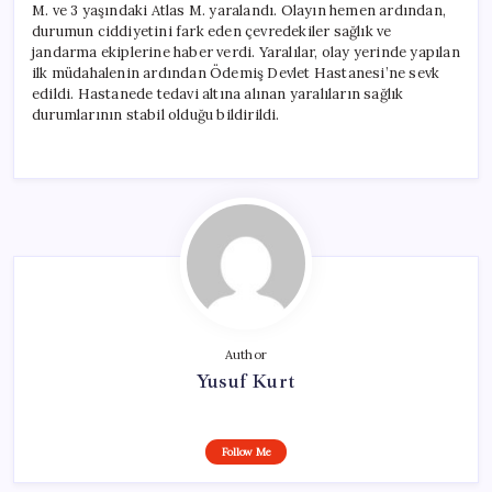
M. ve 3 yaşındaki Atlas M. yaralandı. Olayın hemen ardından,
durumun ciddiyetini fark eden çevredekiler sağlık ve
jandarma ekiplerine haber verdi. Yaralılar, olay yerinde yapılan
ilk müdahalenin ardından Ödemiş Devlet Hastanesi’ne sevk
edildi. Hastanede tedavi altına alınan yaralıların sağlık
durumlarının stabil olduğu bildirildi.
Author
Yusuf Kurt
Follow Me