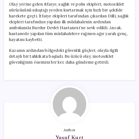
için
Olay yerine gelen itfaiye, sağlık ve polis ekipleri, motosiklet
sürücüsünü sıkıştığı yerden kurtarmak için hızlı bir şekilde
harekete geçti. İtfaiye ekipleri tarafından çıkarılan Dilli, sağlık
ekipleri tarafından yapılan ilk müdahalenin ardından
ambulansla Burdur Devlet Hastanesi’ne sevk edildi. Ancak,
hastanede yapılan tüm müdahalelere rağmen ağır yaralı genç,
hayatını kaybetti.
Kazanın ardından bölgedeki güvenlik güçleri, olayla ilgili
detaylı bir tahkikata başladı. Bu üzücü olay, motosiklet
güvenliğinin önemini bir kez daha gündeme getirdi.
Author
Yusuf Kurt