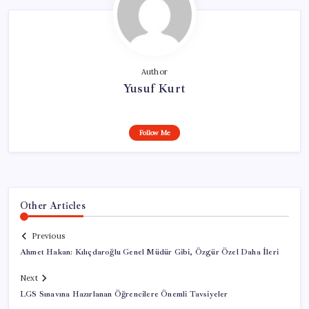
Author
Yusuf Kurt
Follow Me
Other Articles
Previous
Ahmet Hakan: Kılıçdaroğlu Genel Müdür Gibi, Özgür Özel Daha İleri
Next
LGS Sınavına Hazırlanan Öğrencilere Önemli Tavsiyeler