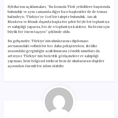
Sybiha’nın açıklamaları, “Bu konuda Türk yetkililere başvuruda
bulunduk ve aynı zamanda diğer bazı başkentler ile de temas
halindeyiz. Türkiye’ye özel bir talepte bulunduk. Ancak
Moskova ve Minsk dışında başka bir şehir böyle bir toplantıya
ev sahipliği yaparsa, biz de o toplantıya katılırız. Bu bizim için
büyük bir önem taşıyor.” şeklinde oldu.
Bu gelişmeler, Türkiye’nin uluslararası diplomasi
arenasındaki rolünü bir kez daha pekiştirirken, iki ülke
arasındaki gerginliğin azaltılmasına yönelik umutları da
artırıyor. Türkiye’nin bu kritik görüşmelere ev sahipliği
yapması, hem bölgesel istikrar hem de uluslararası ilişkiler
açısından önemli bir adım olabilir.