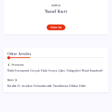
Author
Yusuf Kurt
Follow Me
Other Articles
Previous
Ünlü Fenomenin Gerçek Yüzü Ortaya Çıktı: Takipçileri Nasıl Kandırdı?
Next
Kiralık Ev Ararken Dolandırıcılık Tuzaklarına Dikkat Edin!