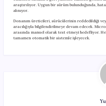
araştırılıyor. Uygun bir sürüm bulunduğunda, hata
alınıyor.
Donanım üreticileri, sürücülerinin reddedildiği vey
aracılığıyla bilgilendirilmeye devam edecek. Micros
arasında manuel olarak test etmeyi hedefliyor. Her
tamamen otomatik bir sistemle işleyecek.
Yu