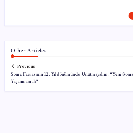
Other Articles
Previous
Soma Faciasının 12. Yıldönümünde Unutmayalım: “Yeni Soma
Yaşanmamalı”