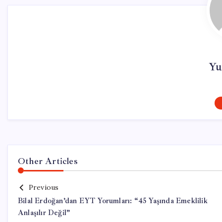
Yu
Other Articles
Previous
Bilal Erdoğan’dan EYT Yorumları: “45 Yaşında Emeklilik
Anlaşılır Değil”