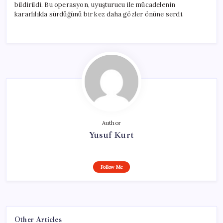
bildirildi. Bu operasyon, uyuşturucu ile mücadelenin
kararlılıkla sürdüğünü bir kez daha gözler önüne serdi.
Author
Yusuf Kurt
Follow Me
Other Articles