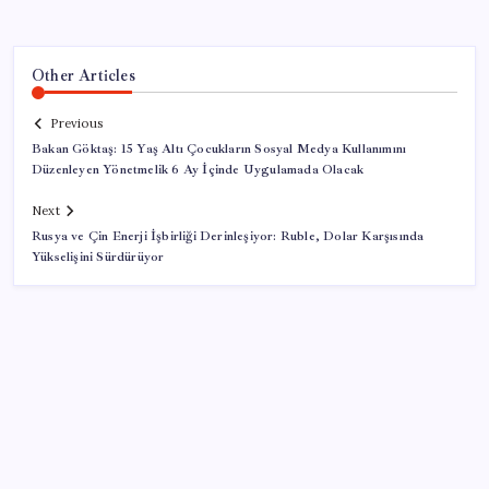
Other Articles
Previous
Bakan Göktaş: 15 Yaş Altı Çocukların Sosyal Medya Kullanımını
Düzenleyen Yönetmelik 6 Ay İçinde Uygulamada Olacak
Next
Rusya ve Çin Enerji İşbirliği Derinleşiyor: Ruble, Dolar Karşısında
Yükselişini Sürdürüyor