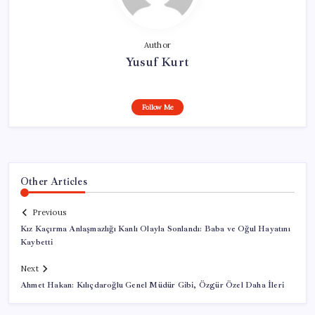
Author
Yusuf Kurt
Follow Me
Other Articles
Previous
Kız Kaçırma Anlaşmazlığı Kanlı Olayla Sonlandı: Baba ve Oğul Hayatını
Kaybetti
Next
Ahmet Hakan: Kılıçdaroğlu Genel Müdür Gibi, Özgür Özel Daha İleri