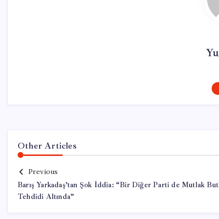
Yu
Other Articles
Previous
Barış Yarkadaş’tan Şok İddia: “Bir Diğer Parti de Mutlak But
Tehdidi Altında”