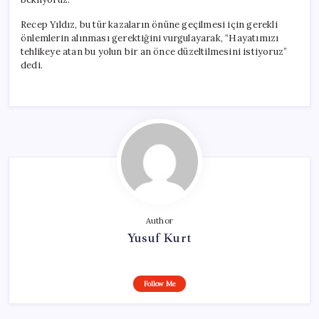
Recep Yıldız, bu tür kazaların önüne geçilmesi için gerekli
önlemlerin alınması gerektiğini vurgulayarak, “Hayatımızı
tehlikeye atan bu yolun bir an önce düzeltilmesini istiyoruz”
dedi.
Author
Yusuf Kurt
Follow Me