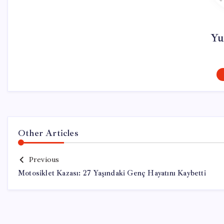
Yu
Other Articles
Previous
Motosiklet Kazası: 27 Yaşındaki Genç Hayatını Kaybetti